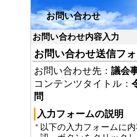
お問い合わせ
お問い合わせ内容入力
お問い合わせ送信フォ
お問い合わせ先：
議会
コンテンツタイトル：
問
入力フォームの説明
以下の入力フォームに内