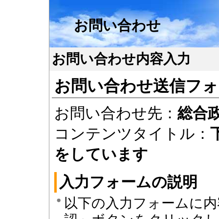
お問い合わせ
お問い合わせ内容入力
お問い合わせ送信フォ
お問い合わせ先：
総合
コンテンツタイトル：
をしています
入力フォームの説明
以下の入力フォームに内