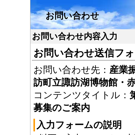
お問い合わせ
お問い合わせ内容入力
お問い合わせ送信フォ
お問い合わせ先：
産業
訪町立諏訪湖博物館・
コンテンツタイトル：
募集のご案内
入力フォームの説明