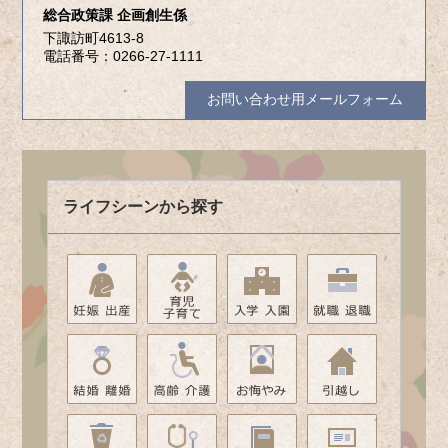
総合政策課 企画創生係
下諏訪町4613-8
電話番号：0266-27-1111
お問い合わせ用メールフォーム
ライフシーンから探す