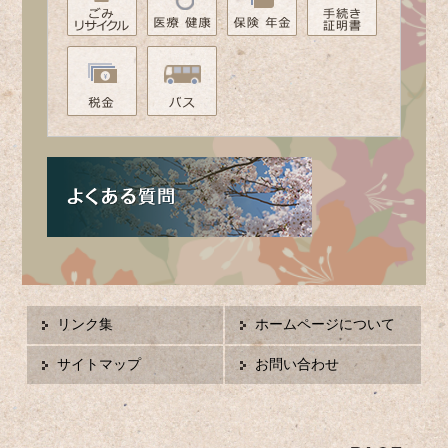
リンク集
ホームページについて
サイトマップ
お問い合わせ