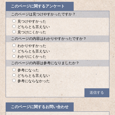
このページに関するアンケート
このページは見つけやすかったですか？
見つけやすかった
どちらとも言えない
見つけにくかった
このページの内容はわかりやすかったですか？
わかりやすかった
どちらとも言えない
わかりにくかった
このページの内容は参考になりましたか？
参考になった
どちらとも言えない
参考にならなかった
このページに関するお問い合わせ