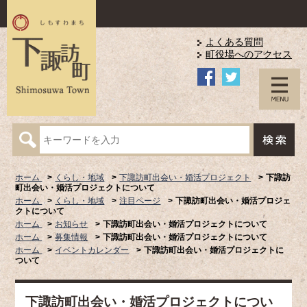
よくある質問
町役場へのアクセス
ホーム
くらし・地域
下諏訪町出会い・婚活プロジェクト
下諏訪
町出会い・婚活プロジェクトについて
ホーム
くらし・地域
注目ページ
下諏訪町出会い・婚活プロジェ
クトについて
ホーム
お知らせ
下諏訪町出会い・婚活プロジェクトについて
ホーム
募集情報
下諏訪町出会い・婚活プロジェクトについて
ホーム
イベントカレンダー
下諏訪町出会い・婚活プロジェクトに
ついて
下諏訪町出会い・婚活プロジェクトについ