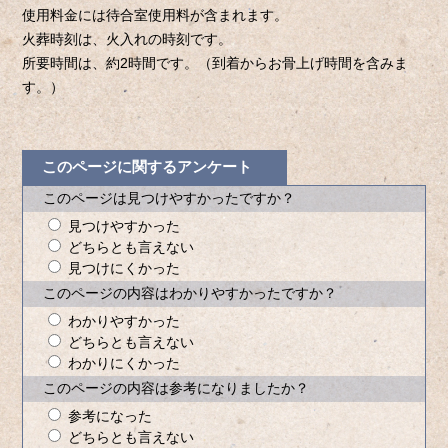
使用料金には待合室使用料が含まれます。
火葬時刻は、火入れの時刻です。
所要時間は、約2時間です。（到着からお骨上げ時間を含みま
す。）
このページに関するアンケート
このページは見つけやすかったですか？
見つけやすかった
どちらとも言えない
見つけにくかった
このページの内容はわかりやすかったですか？
わかりやすかった
どちらとも言えない
わかりにくかった
このページの内容は参考になりましたか？
参考になった
どちらとも言えない