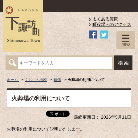
よくある質問
町役場へのアクセス
ホーム
くらし・地域
葬儀
火葬場の利用について
火葬場の利用について
最終更新日： 2026年5月11日
火葬場の利用について説明いたします。