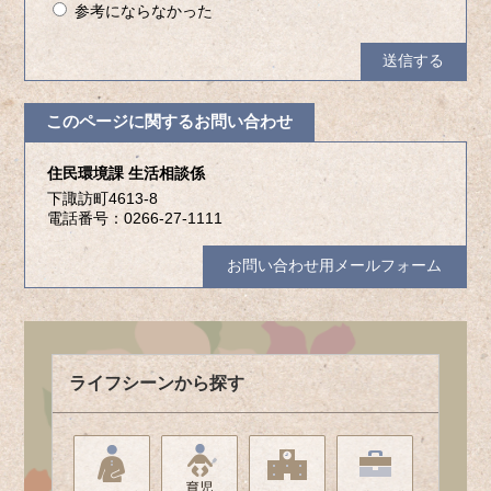
参考にならなかった
このページに関するお問い合わせ
住民環境課 生活相談係
下諏訪町4613-8
電話番号：0266-27-1111
お問い合わせ用メールフォーム
ライフシーンから探す