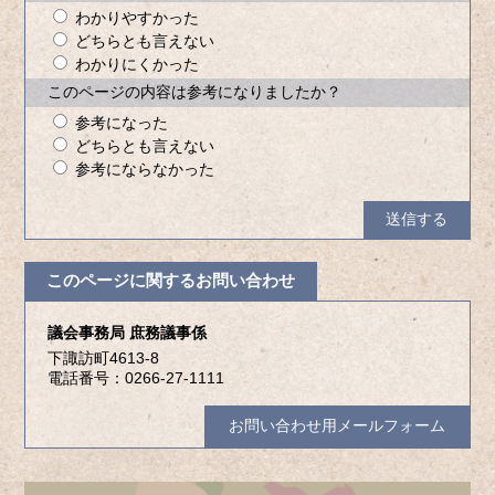
わかりやすかった
どちらとも言えない
わかりにくかった
このページの内容は参考になりましたか？
参考になった
どちらとも言えない
参考にならなかった
このページに関するお問い合わせ
議会事務局 庶務議事係
下諏訪町4613-8
電話番号：0266-27-1111
お問い合わせ用メールフォーム