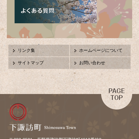
リンク集
ホームページについて
サイトマップ
お問い合わせ