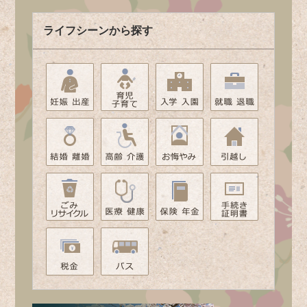
ライフシーンから探す