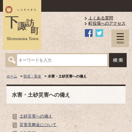
よくある質問
町役場へのアクセス
ホーム
防災・安全
水害・土砂災害への備え
水害・土砂災害への備え
土砂災害への備え
災害見舞金について