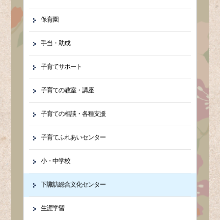
保育園
手当・助成
子育てサポート
子育ての教室・講座
子育ての相談・各種支援
子育てふれあいセンター
小・中学校
下諏訪総合文化センター
生涯学習