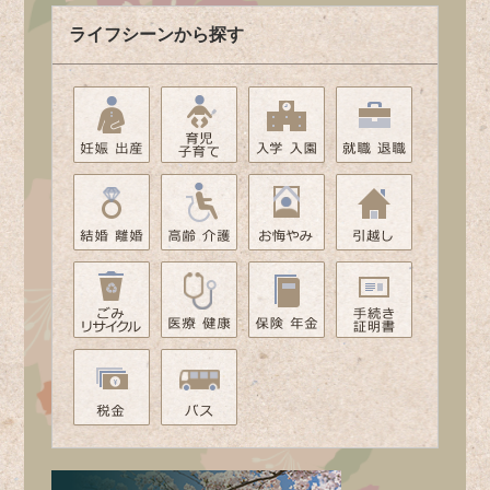
ライフシーンから探す