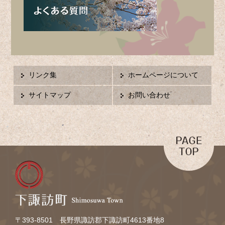
リンク集
ホームページについて
サイトマップ
お問い合わせ
〒393-8501 長野県諏訪郡下諏訪町4613番地8