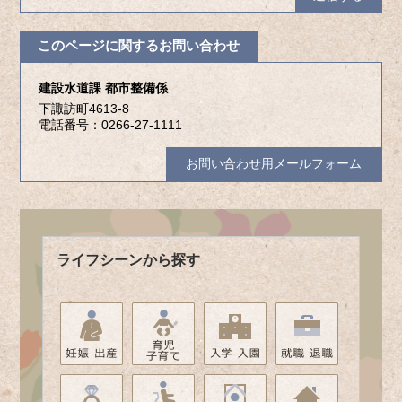
このページに関するお問い合わせ
建設水道課 都市整備係
下諏訪町4613-8
電話番号：0266-27-1111
お問い合わせ用メールフォーム
ライフシーンから探す