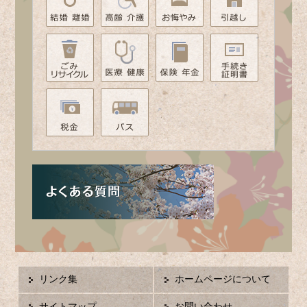
リンク集
ホームページについて
サイトマップ
お問い合わせ