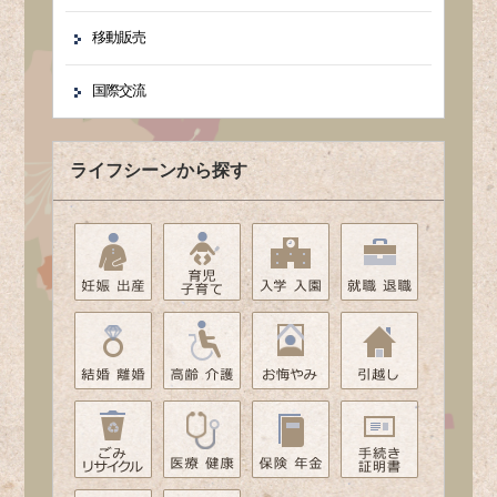
移動販売
国際交流
ライフシーンから探す