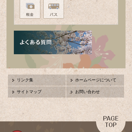
リンク集
ホームページについて
サイトマップ
お問い合わせ