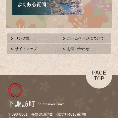
リンク集
ホームページについて
サイトマップ
お問い合わせ
〒393-8501 長野県諏訪郡下諏訪町4613番地8