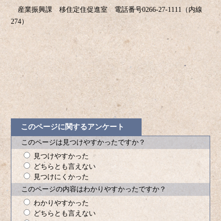
産業振興課 移住定住促進室 電話番号0266-27-1111（内線
274）
このページに関するアンケート
このページは見つけやすかったですか？
見つけやすかった
どちらとも言えない
見つけにくかった
このページの内容はわかりやすかったですか？
わかりやすかった
どちらとも言えない