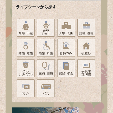
ライフシーンから探す