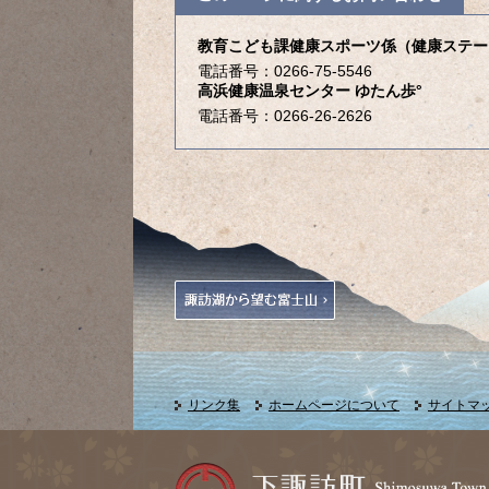
教育こども課健康スポーツ係（健康ステー
電話番号：0266-75-5546
高浜健康温泉センター ゆたん歩°
電話番号：0266-26-2626
リンク集
ホームページについて
サイトマ