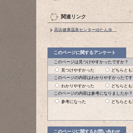
関連リンク
高浜健康温泉センターゆたん歩゜
このページに関するアンケート
このページは見つけやすかったですか？
見つけやすかった
どちらとも
このページの内容はわかりやすかったです
わかりやすかった
どちらとも
このページの内容は参考になりましたか？
参考になった
どちらとも
このページに関するお問い合わせ