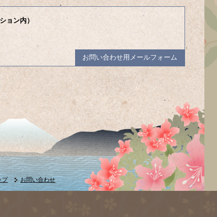
ション内）
お問い合わせ用メールフォーム
ップ
お問い合わせ