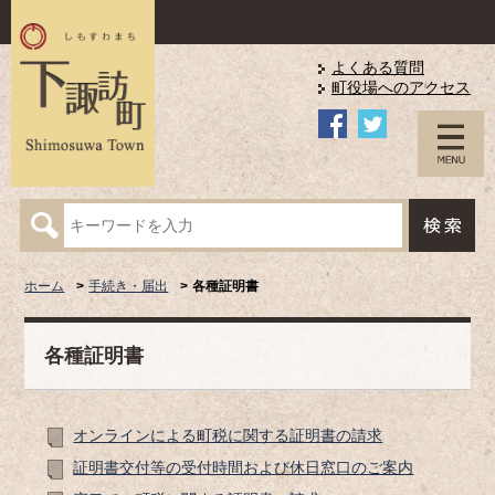
よくある質問
町役場へのアクセス
ホーム
手続き・届出
各種証明書
各種証明書
オンラインによる町税に関する証明書の請求
証明書交付等の受付時間および休日窓口のご案内