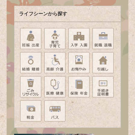
ライフシーンから探す