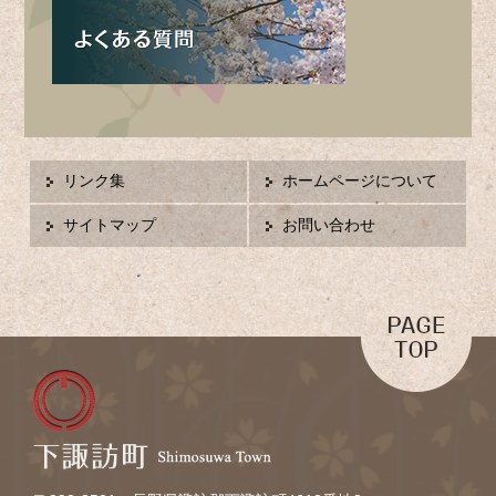
リンク集
ホームページについて
サイトマップ
お問い合わせ